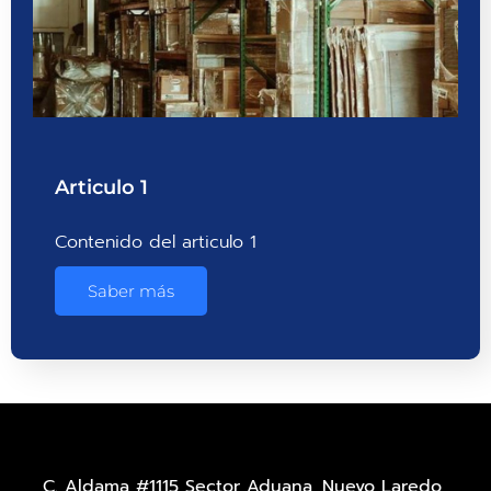
Articulo 1
Contenido del articulo 1
Saber más
C. Aldama #1115 Sector Aduana, Nuevo Laredo,