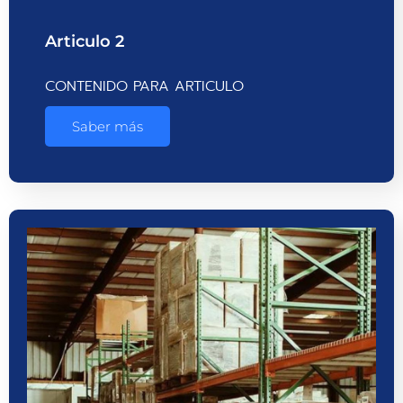
Articulo 2
CONTENIDO PARA ARTICULO
Saber más