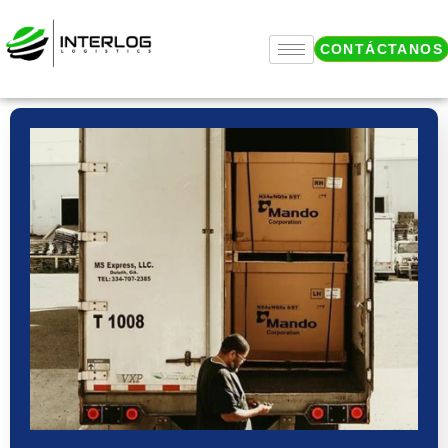
CONTÁCTANOS