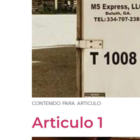
CONTENIDO PARA ARTICULO
Articulo 1