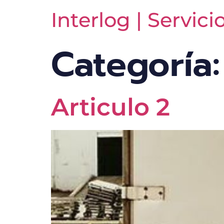
Interlog | Servici
Categoría
Articulo 2